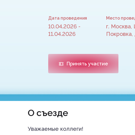
Дата проведения
Место прове
10.04.2026 -
г. Москва,
11.04.2026
Покровка, 
Принять участие
О съезде
Уважаемые коллеги!