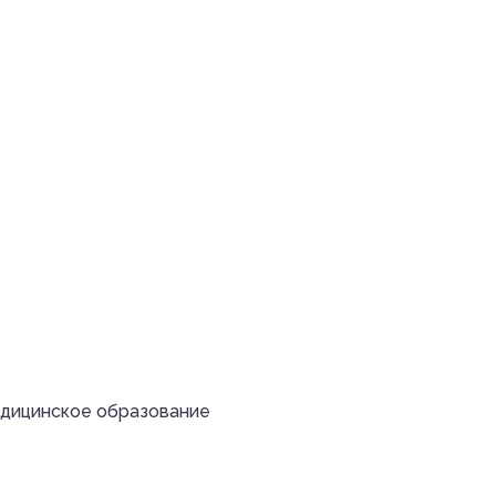
едицинское образование