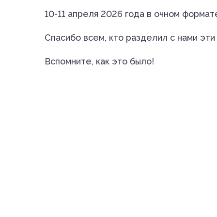
10-11 апреля 2026 года в очном формат
Спасибо всем, кто разделил с нами эти
Вспомните, как это было!