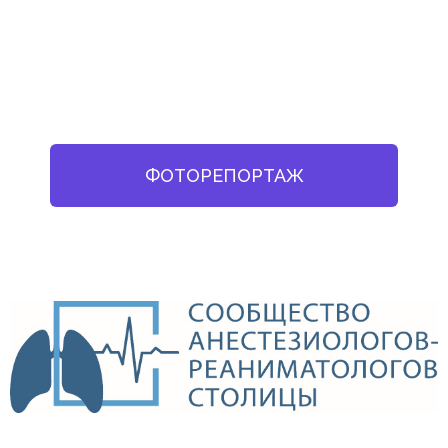
ФОТОРЕПОРТАЖ