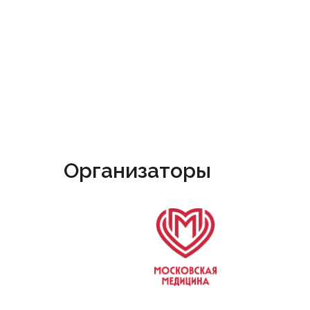
Организаторы