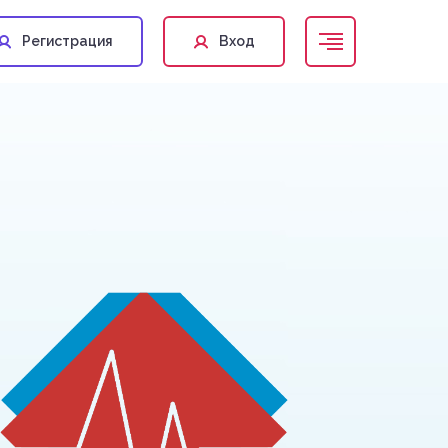
Регистрация
Вход