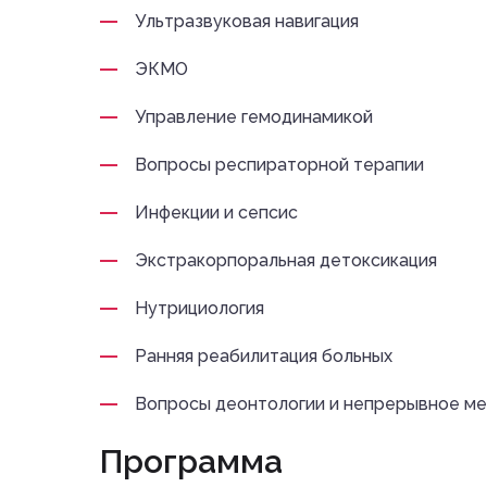
Ультразвуковая навигация
ЭКМО
Управление гемодинамикой
Вопросы респираторной терапии
Инфекции и сепсис
Экстракорпоральная детоксикация
Нутрициология
Ранняя реабилитация больных
Вопросы деонтологии и непрерывное м
Программа