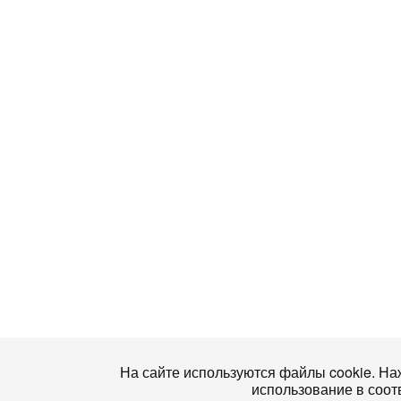
На сайте используются файлы cookie. Наж
использование в соот