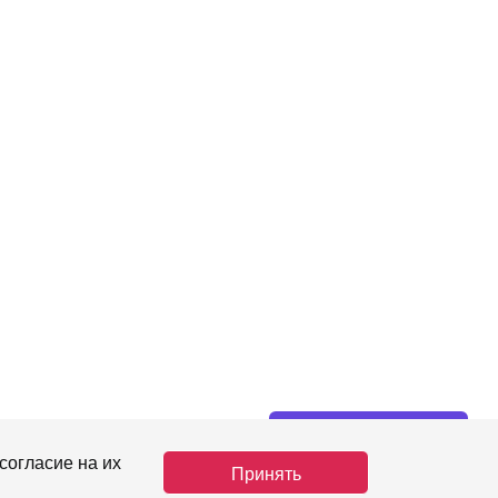
Нужна помощь?
согласие на их
Принять