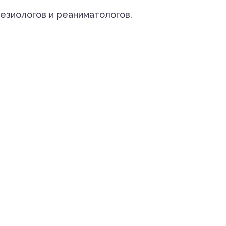
тезиологов и реаниматологов.