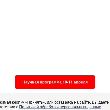
Научная программа 10-11 апреля
имая кнопку «Принять», или оставаясь на сайте, Вы даете 
ветствии с
Политикой обработки персональных данных