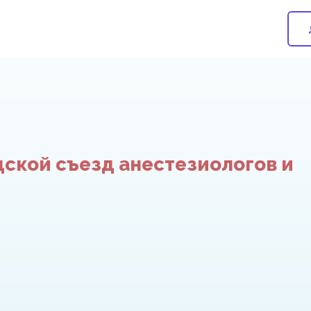
дской съезд анестезиологов и