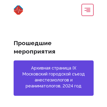
Прошедшие
мероприятия
Архивная страница IX
Московский городской съезд
анестезиологов и
реаниматологов, 2024 год