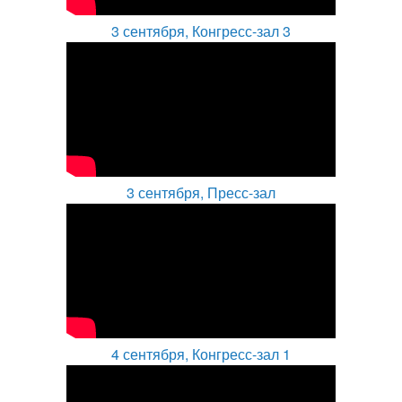
3 сентября, Конгресс-зал 3
3 сентября, Пресс-зал
4 сентября, Конгресс-зал 1