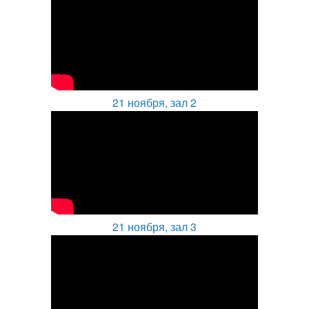
21 ноября, зал 2
21 ноября, зал 3