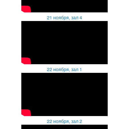
21 ноября, зал 4
22 ноября, зал 1
22 ноября, зал 2