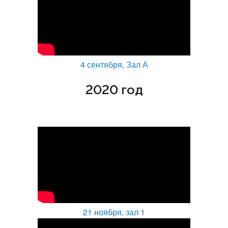
4 сентября, Зал А
2020 год
21 ноября, зал 1