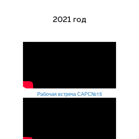
2021 год
Рабочая встреча САРС№15