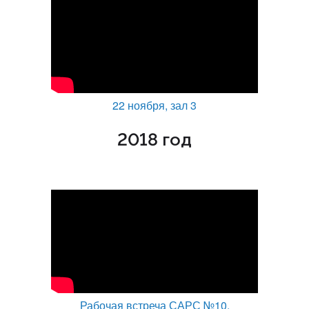
22 ноября, зал 3
2018 год
Рабочая встреча САРС №10.