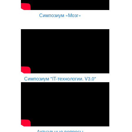
Симпозиум «Мозг»
Симпозиум "IT-технологии. V3.0"
Актуальные вопросы